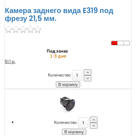
Камера заднего вида E319 под
фрезу 21,5 мм.
51.1 p.
Количество
Количество