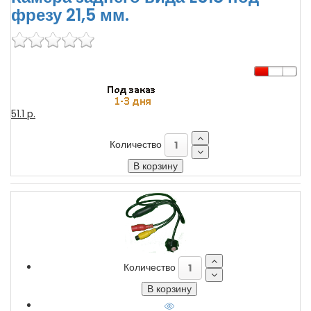
фрезу 21,5 мм.
51.1 p.
Количество
Количество