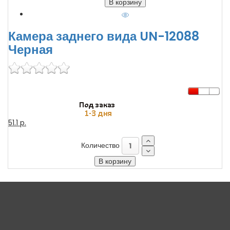
Камера заднего вида UN-12088
Черная
51.1 p.
Количество