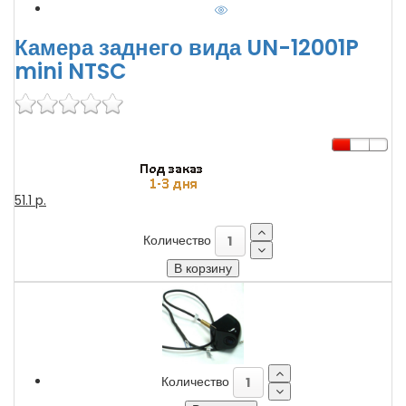
Камера заднего вида UN-12001P
mini NTSC
51.1 p.
Количество
Количество