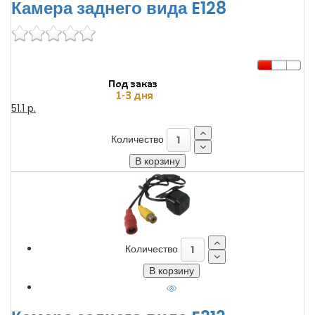
Камера заднего вида E128
51.1 p.
Количество
Количество